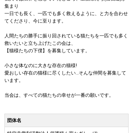
集まり
一日でも長く、一匹でも多く救えるように、と力を合わせ
てくださり、今に至ります。
人間たちの勝手に振り回されている猫たちを一匹でも多く
救いたいと立ち上げたこの会は、
【猫様たちの下僕】を募集しています。
小さな体なのに大きな存在の猫様!
愛おしい存在の猫様に尽くしたい…そんな仲間を募集して
います。
当会は、すべての猫たちの幸せが一番の願いです。
団体名