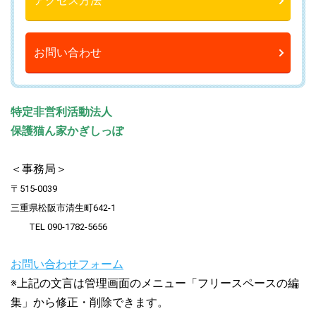
アクセス方法
お問い合わせ
特定非営利活動法人
保護猫ん家かぎしっぽ
＜事務局＞
〒515-0039
三重県松阪市清生町642-1
TEL 090-1782-5656
お
問い合わせフォーム
※上記の文言は管理画面のメニュー「フリースペースの編
集」から修正・削除できます。