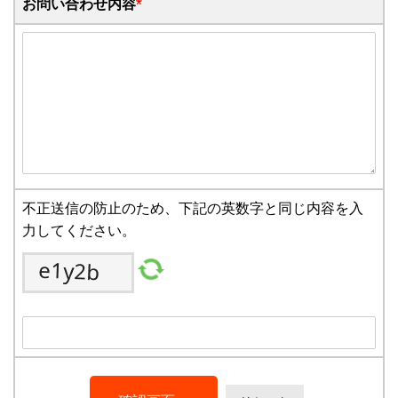
お問い合わせ内容
*
不正送信の防止のため、下記の英数字と同じ内容を入
力してください。