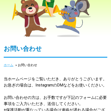
お問い合わせ
ホーム
»
お問い合わせ
当ホームページをご覧いただき、ありがとうございます。
お急ぎの場合は、InstagramのDMなどをお使いください。
お問い合わせの方は、お手数ですが下記のフォームに必要
事項をご入力いただき、送信してください。
※保護活動が重なっている場合は連絡が遅れる場合がござ