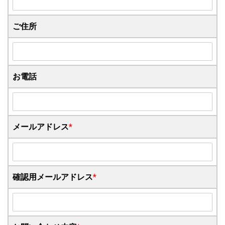
ご住所
お電話
メールアドレス
*
確認用メールアドレス
*